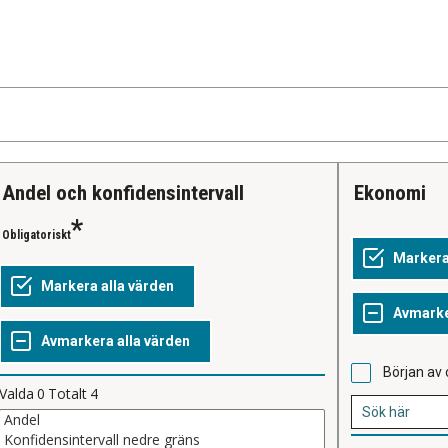
Andel och konfidensintervall
Ekonomi
Obligatoriskt
Början av 
Valda
0
Totalt
4