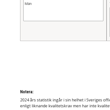
Notera:
2024 års statistik ingår i sin helhet i Sveriges of
enligt liknande kvalitetskrav men har inte kvalite