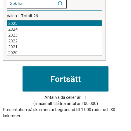
Valda
1
Totalt
26
Antal valda celler är:
1
(maximalt tillåtna antal är 100 000)
Presentation på skärmen är begränsad till 1 000 rader och 30
kolumner