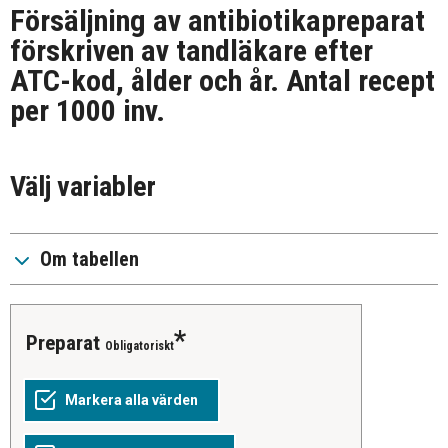
Försäljning av antibiotikapreparat
förskriven av tandläkare efter
ATC-kod, ålder och år. Antal recept
per 1000 inv.
Välj variabler
Om tabellen
Preparat
Obligatoriskt