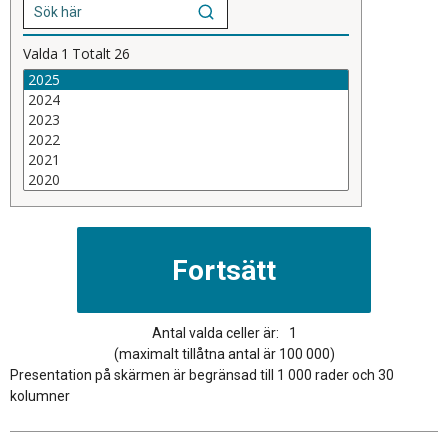
Valda
1
Totalt
26
Antal valda celler är:
1
(maximalt tillåtna antal är 100 000)
Presentation på skärmen är begränsad till 1 000 rader och 30
kolumner