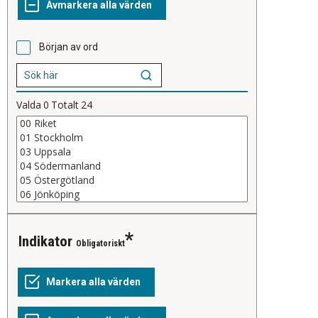
Början av ord
Valda
0
Totalt
24
Indikator
Obligatoriskt