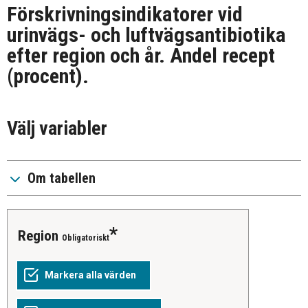
Förskrivningsindikatorer vid
urinvägs- och luftvägsantibiotika
efter region och år. Andel recept
(procent).
Välj variabler
Om tabellen
Region
Obligatoriskt