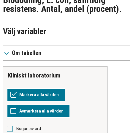
resistens. Antal, andel (procent).
Välj variabler
Om tabellen
Kliniskt laboratorium
Början av ord