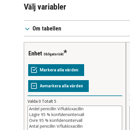
Välj variabler
Om tabellen
Enhet
Obligatoriskt
Valda
0
Totalt
5