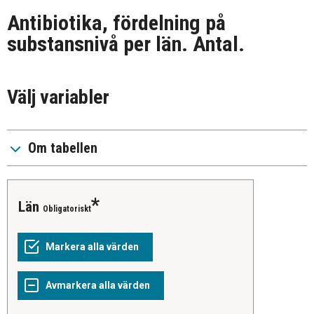
Antibiotika, fördelning på
substansnivå per län. Antal.
Välj variabler
Om tabellen
Län
Obligatoriskt